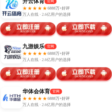
黎落到小组第二。主帅加尔捷赛后表示：“直到第90分钟，我们
仅有的两支没输过的球队（注：巴黎和本菲卡是小组赛32强中
静等待抽签。