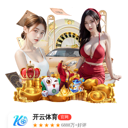
首页
nba
英超
意甲
法甲
德甲
西甲
欧冠
关于九游游戏,九游娱
乐,九游app,九游体育,九游官网,九游下载
首页
英超
正文
罗塞尼尔：我会一天24小时都工作 詹姆斯可以
超越现在的水平
xiaoqiao
英超
2026-01-14
128
0
1月9日讯 北京时间1月11日凌晨4:00，英格兰足
总杯第3轮，切尔西将对阵查尔顿。赛前，蓝军新
任主帅罗塞尼尔出席了新闻发布会，他谈到了自己
和球队目前的一些情况。关于成为切尔西主教练
——在任何俱乐部，最大的挑战都是创造正确的文