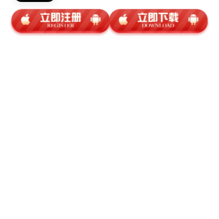
关于压力
——如今，无论哪家俱乐部，主教练的更迭都非常频繁，我
对此非常清楚。压力从第一天就存在，我很期待——我已经
对明晚的比赛迫不及待了。球员和工作人员都非常支持我，
这是这份工作的一部分。如果你害怕，那就没必要当教练。
我会一天
24
小时都工作，和球员在一起的时候，我会非常投
入。
关于切尔西上一场比赛输给富勒姆
——麦克法兰做得非常出色，输掉任何一场比赛都令人失
望，但有几乎
70
分钟的时间，我们都是
10
人应战。不过，
他们踢得充满激情。球员们对之前的主教练被解雇感到失望
是正常的，我认为，对于一群正直的人来说，当他们的教练
离开俱乐部时，他们都会感到难过。
关于纪律